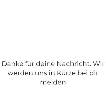
Danke für deine Nachricht. Wir
werden uns in Kürze bei dir
melden