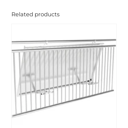
Related products